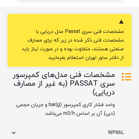
warning
مشخصات فنی سری Passat مدل دریایی با
مشخصات فنی ذکر شده در زیر که برای مصارف
صنعتی هستند، متفاوت بوده و در صورت نیاز باید
از دفتر ساور تهران استعلام بفرمایید.
مشخصات فنی مدل‌های کمپرسور
سری PASSAT (به غیر از مصارف
دریایی)
واحد فشار کاری کمپرسور bar(g) و جریان حجمی
(دبی) آن بر اساس m3/h می‌باشد.
WP66L