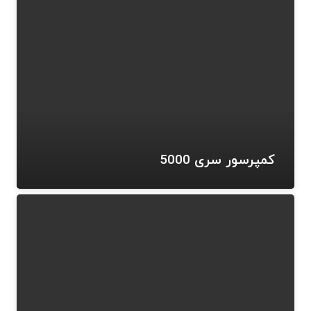
کمپرسور سری 5000