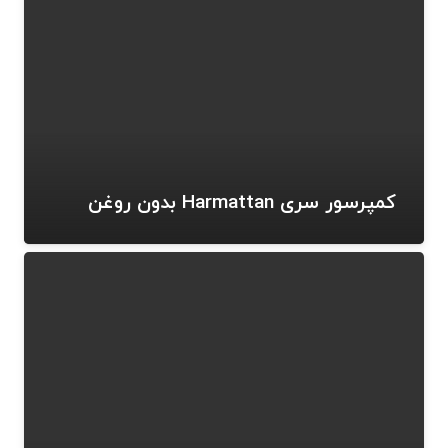
کمپرسور سری Harmattan بدون روغن