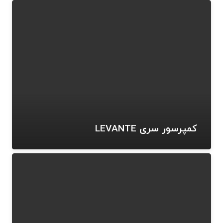
کمپرسور سری LEVANTE