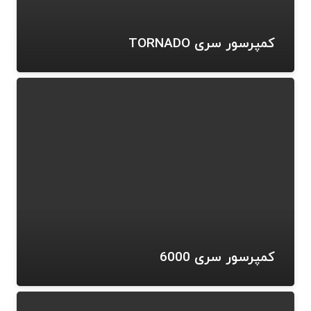
کمپرسور سری TORNADO
کمپرسور سری 6000