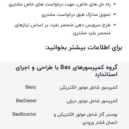
راه حل های خاص، جهت درخواست های خاص مشتری
تحویل مدارک طبق درخواست مشتری
طرح سرویس دهی منحصر بفرد، بر اساس نیازهای
منحصر بفرد مشتری
برای اطلاعات بیشتر بخوانید:
گروه کمپرسورهای Bas با طراحی و اجرای
استاندارد
کمپرسور شامل موتور الکتریکی
Basic
کمپرسور شامل موتور دیزلی
BasDiesel
بوستر گاز شامل موتور الکتریکی و
BasBooster
اتصال فشار ورودی