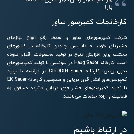
بار!
کارخانجات کمپرسور ساور
شرکت کمپرسورهای ساور با هدف رفع انواع نیازهای
مشتریان خود، به تاسیس چندین کارخانه در کشورهای
مختلف برای افزایش تنوع در تولید محصولات اقدام نموده
است. کارخانه Haug Sauer در سوئیس با تولید کمپرسورهای
بدون روغن، کارخانه GIRODIN Sauer در فرانسه با تولید
کمپرسورهای فشار قوی دریایی و همچنین کارخانه EK Sauer
با تولید کمپرسورهای فشار قوی دریایی فشرده مشغول به
فعالیت و ارائه خدمات می‌باشند.
در ارتباط باشیم