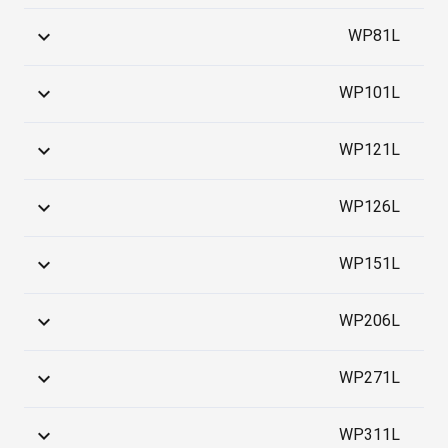
WP81L
WP101L
WP121L
WP126L
WP151L
WP206L
WP271L
WP311L