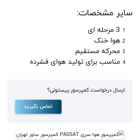
سایر مشخصات:
3 مرحله ای
هوا خنک
محرکه مستقیم
مناسب برای تولید هوای فشرده
ارسال درخواست کمپرسور پیستونی؟
تماس بگیرید