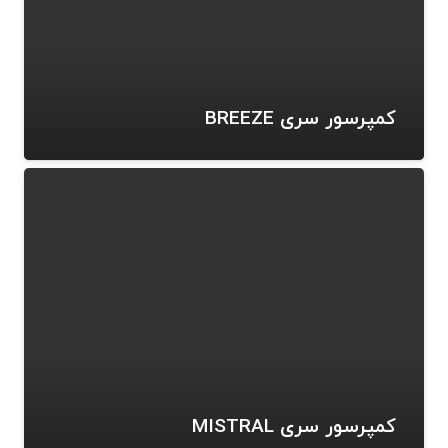
کمپرسور سری BREEZE
کمپرسور سری MISTRAL