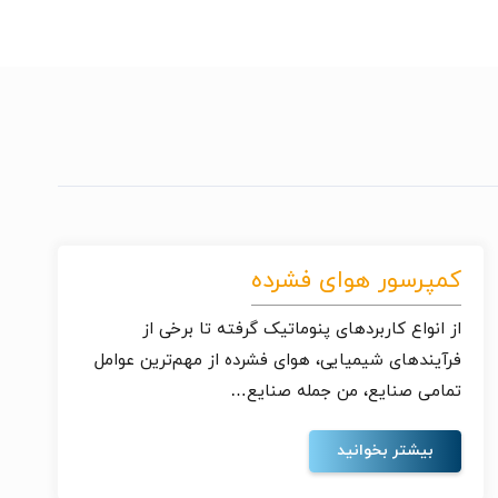
کمپرسور هوای فشرده
از انواع کاربردهای پنوماتیک گرفته تا برخی از
فرآیندهای شیمیایی، هوای فشرده از مهم‌ترین عوامل
تمامی صنایع، من جمله صنایع…
بیشتر بخوانید