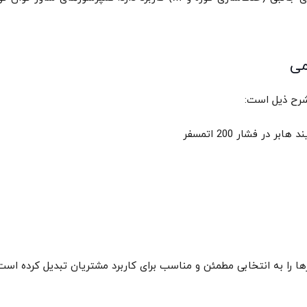
می
شرح ذیل است:
در فشار 200 اتمسفر
ا را به انتخابی مطمئن و مناسب برای کاربرد مشتریان تبدیل کرده است