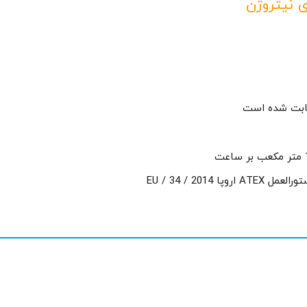
 نیتروژن
ثابت شده است