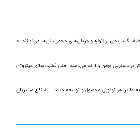
از همه نوع هستند. با طیف گسترده‌ای از انواع و جریان‌های حجمی، آن‌ها می‌توانند به
ثر در دسترس بودن را ارائه می‌دهند. حتی فشرده‌سازی نیتروژن
استثنایی تجربه ما در هر نوآوری محصول و توسعه جدید – به نفع مشتریان