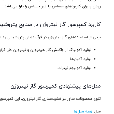
روغن و برای کاربردهای حساس یا غیر حساس را دارا می‌باشد.
کاربرد کمپرسور گاز نیتروژن در صنایع پتروشی
برخی از استفاده‌های گاز نیتروژن در فرآیندهای پتروشیمی به 
تولید آمونیاک از واکنش گاز هیدروژن و نیتروژن طی فرآیند هابر 
تولید آمین‏‌ها
تولید آمونیوم نیترات
مدل‌های پیشنهادی کمپرسور گاز نیتروژن
تنوع محصولات ساور در فشرده‏‌سازی گاز نیتروژن، این کمپرسوره
مدل:
همه مدل‌ها