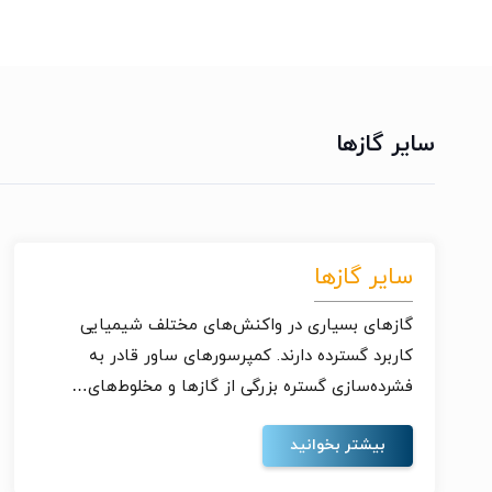
سایر گازها
سایر گازها
گازهای بسیاری در واکنش‌های مختلف شیمیایی
کاربرد گسترده دارند. کمپرسورهای ساور قادر به
فشرده‌سازی گستره بزرگی از گازها و مخلوط‌های…
بیشتر بخوانید