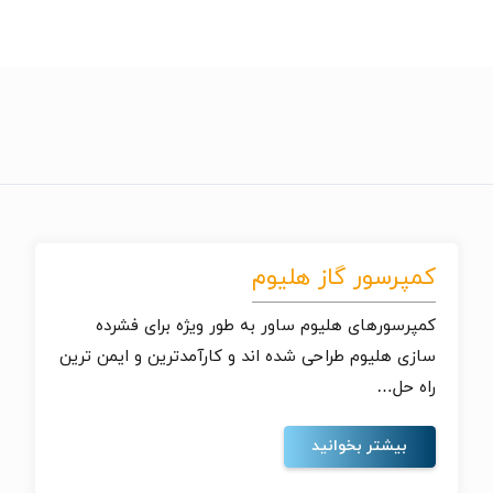
کمپرسور گاز هلیوم
کمپرسورهای هلیوم ساور به طور ویژه برای فشرده
سازی هلیوم طراحی شده اند و کارآمدترین و ایمن ترین
راه حل…
بیشتر بخوانید