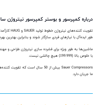
درباره کمپرسور و بوستر کمپرسور نیتروژن ساو
تقویت کنند
طور ایده‌آل با نیازهای فردی سازگار شوند و بنابراین بهترین بهره
ماشین‌ها به طور ویژه برای فشرده سازی نیتروژن طراحی و مهندس
با خلوص بالا (99.999٪) هیچ چالشی نیست.
Sauer Compressors بیش از 50 سال 
ما جریان دارد.